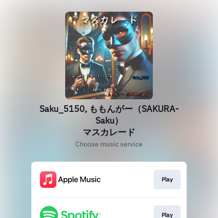
Saku_5150, ももんがー（SAKURA-
Saku）
マスカレード
Choose music service
Play
Play