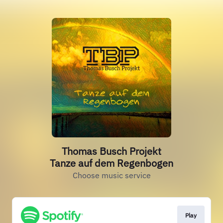
Thomas Busch Projekt
Tanze auf dem Regenbogen
Choose music service
Play